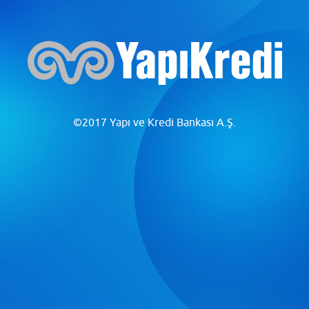
©2017 Yapı ve Kredi Bankası A.Ş.